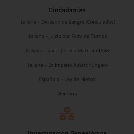
Ciudadanías
Italiana – Derecho de Sangre (Consulados)
Italiana – Juicio por Falta de Turnos
Italiana – Juicio por Vía Materna 1948
Italiana – Ex Imperio Austrohúngaro
Española – Ley de Nietos
Alemana

Investigación Genealógica