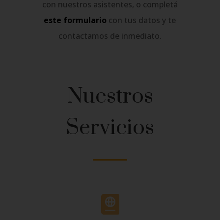
con nuestros asistentes, o completá
este formulario
con tus datos y te
contactamos de inmediato.
Nuestros
Servicios
