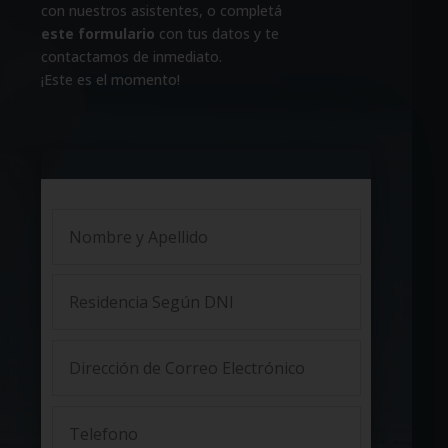
con nuestros asistentes, o completá
este formulario
con tus datos y te
contactamos de inmediato.
¡Este es el momento!