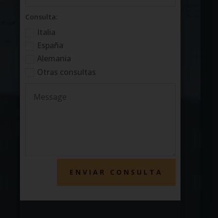
Consulta:
Italia
España
Alemania
Otras consultas
ENVIAR CONSULTA