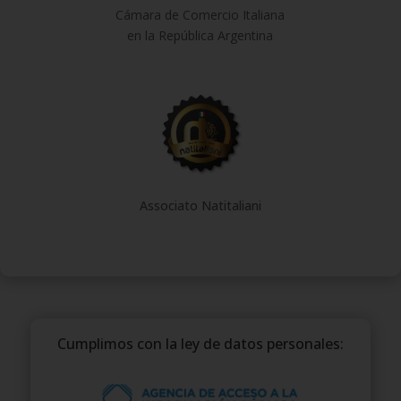
Cámara de Comercio Italiana
en la República Argentina
Associato Natitaliani
Cumplimos con la ley de datos personales: