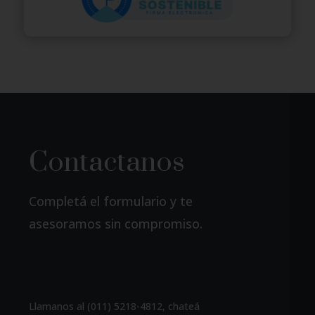
Contactanos
Completá el formulario y te
asesoramos sin compromiso.
Llamanos al (011) 5218-4812, chateá