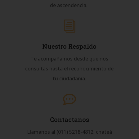
de ascendencia.
i
Nuestro Respaldo
Te acompañamos desde que nos
consultás hasta el reconocimiento de
tu ciudadanía.

Contactanos
Llamanos al (011) 5218-4812, chateá