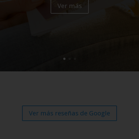
Ver más
Ver más reseñas de Google