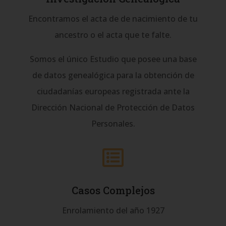
Encontramos el acta de de nacimiento de tu
ancestro o el acta que te falte.
Somos el único Estudio que posee una base
de datos genealógica para la obtención de
ciudadanías europeas registrada ante la
Dirección Nacional de Protección de Datos
Personales.

Casos Complejos
Enrolamiento del año 1927