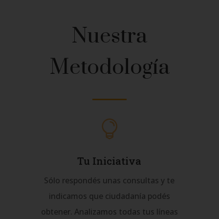
Nuestra
Metodología

Tu Iniciativa
Sólo respondés unas consultas y te
indicamos que ciudadanía podés
obtener. Analizamos todas tus líneas