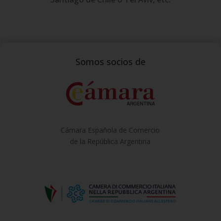
Somos socios de
Cámara Española de Comercio
de la República Argentina