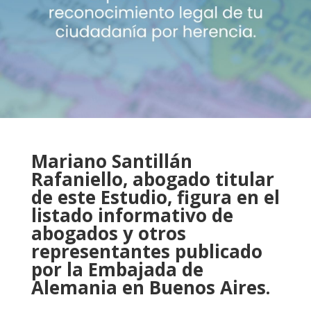
Mariano Santillán
Rafaniello, abogado titular
de este Estudio, figura en el
listado informativo de
abogados y otros
representantes publicado
por la Embajada de
Alemania en Buenos Aires.