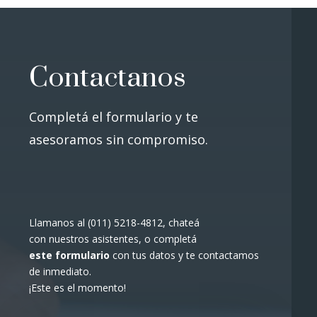
Contactanos
Completá el formulario y te
asesoramos sin compromiso.
Llamanos al (011) 5218-4812, chateá
con nuestros asistentes, o completá
este formulario
con tus datos y te contactamos
de inmediato.
¡Este es el momento!