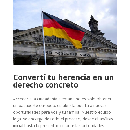
Convertí tu herencia en un
derecho concreto
Acceder a la ciudadanía alemana no es solo obtener
un pasaporte europeo: es abrir la puerta a nuevas
oportunidades para vos y tu familia. Nuestro equipo
legal se encarga de todo el proceso, desde el análisis
inicial hasta la presentación ante las autoridades