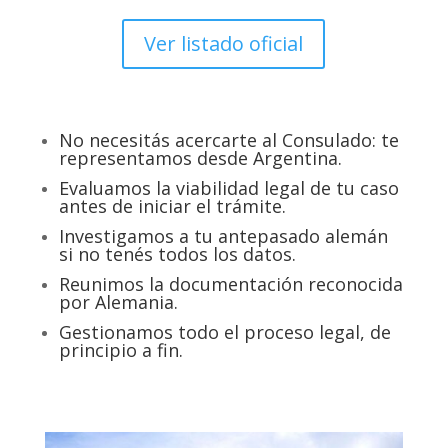
Ver listado oficial
No necesitás acercarte al Consulado: te
representamos desde Argentina.
Evaluamos la viabilidad legal de tu caso
antes de iniciar el trámite.
Investigamos a tu antepasado alemán
si no tenés todos los datos.
Reunimos la documentación reconocida
por Alemania.
Gestionamos todo el proceso legal, de
principio a fin.