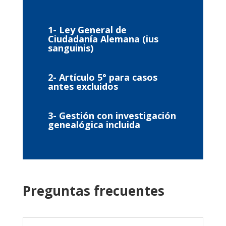
1- Ley General de
Ciudadanía Alemana (ius
sanguinis)
2- Artículo 5° para casos
antes excluidos
3- Gestión con investigación
genealógica incluida
Preguntas frecuentes