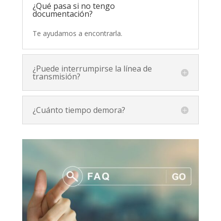
¿Qué pasa si no tengo
documentación?
Te ayudamos a encontrarla.
¿Puede interrumpirse la línea de
transmisión?
¿Cuánto tiempo demora?