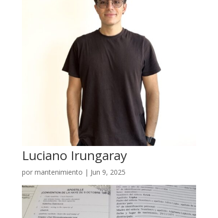
Luciano Irungaray
por
mantenimiento
|
Jun 9, 2025