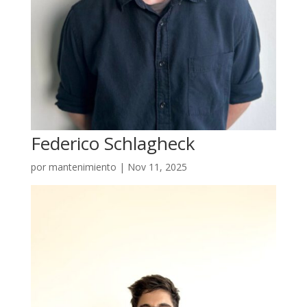
Federico Schlagheck
por
mantenimiento
|
Nov 11, 2025