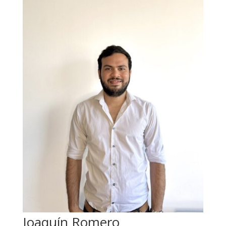
Joaquín Romero