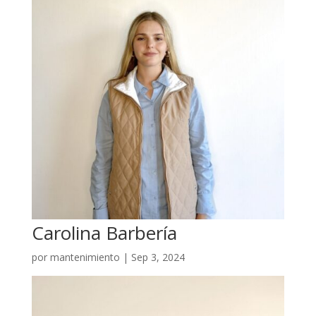
Carolina Barbería
por
mantenimiento
|
Sep 3, 2024