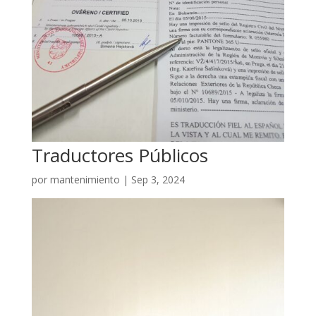
Traductores Públicos
por
mantenimiento
|
Sep 3, 2024